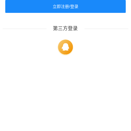
立即注册/登录
第三方登录