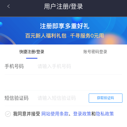
用户注册/登录
快捷注册/登录
账号密码登录
手机号码
短信验证码
获取验证码
我同意并接受
网站使用条款
、
登录政策
和
隐私政策