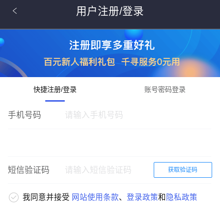
用户注册/登录
快捷注册/登录
账号密码登录
手机号码
短信验证码
获取验证码
我同意并接受
网站使用条款
、
登录政策
和
隐私政策