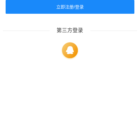
立即注册/登录
第三方登录